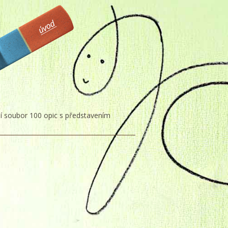
lní soubor 100 opic s představením