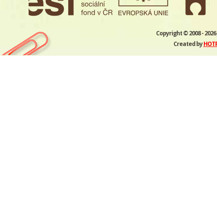
Copyright © 2008 - 2026
Created by
HOTPC