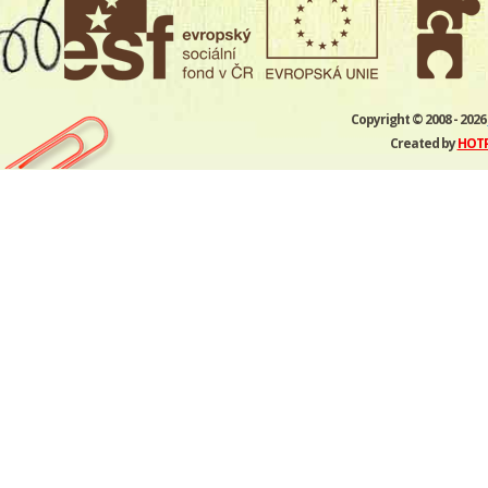
Copyright © 2008 - 2026
Created by
HOTPC